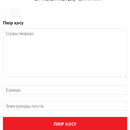
Пікір қосу