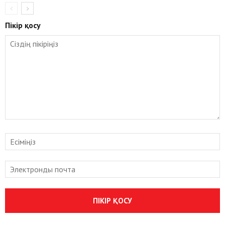
Пікір қосу