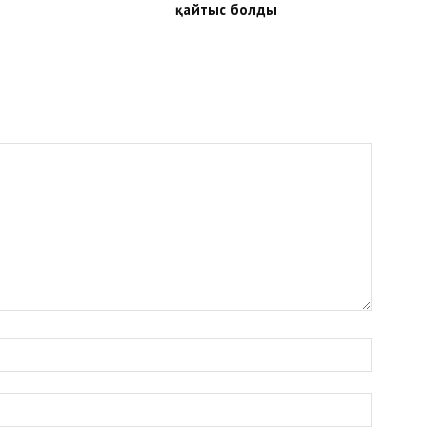
қайтыс болды