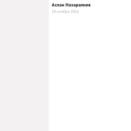
Аслан Назарәлиев
18 ноября 2016