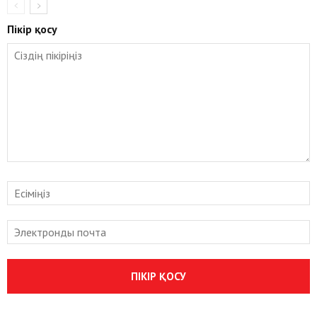
Пікір қосу