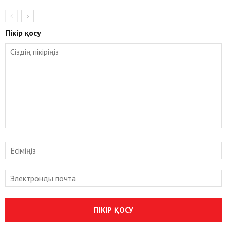
Пікір қосу